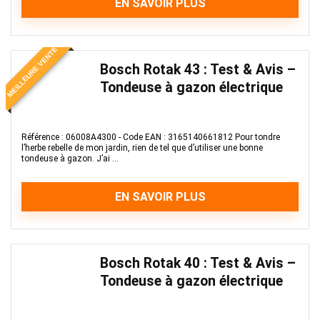
EN SAVOIR PLUS
MEILLEURE VENTE
Bosch Rotak 43 : Test & Avis –
Tondeuse à gazon électrique
Référence : 06008A4300 - Code EAN : 3165140661812 Pour tondre
l’herbe rebelle de mon jardin, rien de tel que d’utiliser une bonne
tondeuse à gazon. J’ai ...
EN SAVOIR PLUS
Bosch Rotak 40 : Test & Avis –
Tondeuse à gazon électrique