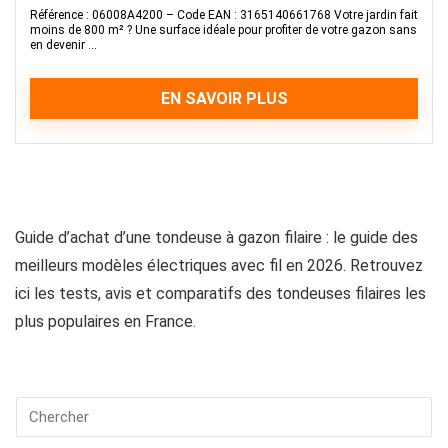
Référence : 06008A4200 – Code EAN : 3165140661768 Votre jardin fait
moins de 800 m² ? Une surface idéale pour profiter de votre gazon sans
en devenir ...
EN SAVOIR PLUS
Guide d’achat d’une tondeuse à gazon filaire : le guide des
meilleurs modèles électriques avec fil en 2026. Retrouvez
ici les tests, avis et comparatifs des tondeuses filaires les
plus populaires en France.