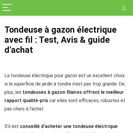
Tondeuse à gazon électrique
avec fil : Test, Avis & guide
d’achat
La tondeuse électrique pour gazon est un excellent choix
si la superficie de jardin à tondre n’est pas trop grande. De
plus, les
tondeuses à gazon filaires offrent le meilleur
rapport qualité-prix
car elles sont efficaces, robustes et
pas chers à l’achat.
S’il est
conseillé d’acheter une tondeuse électrique