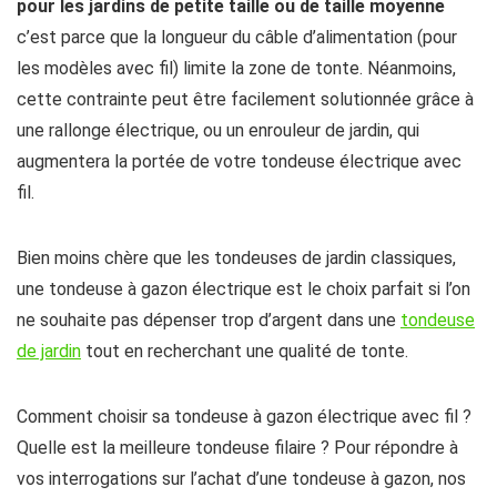
pour les jardins de petite taille ou de taille moyenne
c’est parce que la longueur du câble d’alimentation (pour
les modèles avec fil) limite la zone de tonte. Néanmoins,
cette contrainte peut être facilement solutionnée grâce à
une rallonge électrique, ou un enrouleur de jardin, qui
augmentera la portée de votre tondeuse électrique avec
fil.
Bien moins chère que les tondeuses de jardin classiques,
une tondeuse à gazon électrique est le choix parfait si l’on
ne souhaite pas dépenser trop d’argent dans une
tondeuse
de jardin
tout en recherchant une qualité de tonte.
Comment choisir sa tondeuse à gazon électrique avec fil ?
Quelle est la meilleure tondeuse filaire ? Pour répondre à
vos interrogations sur l’achat d’une tondeuse à gazon, nos