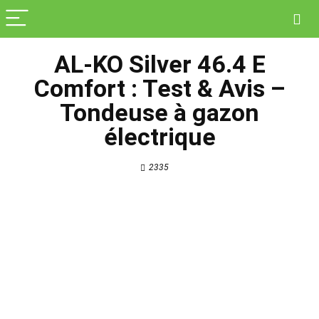
AL-KO Silver 46.4 E
Comfort : Test & Avis –
Tondeuse à gazon
électrique
2335