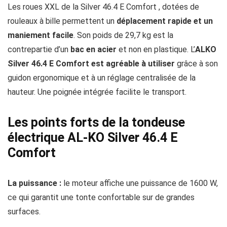
Les roues XXL de la Silver 46.4 E Comfort , dotées de
rouleaux à bille permettent un
déplacement rapide et un
maniement facile
. Son poids de 29,7 kg est la
contrepartie d’un
bac en acier
et non en plastique. L’
ALKO
Silver 46.4 E Comfort est agréable à utiliser
grâce à son
guidon ergonomique et à un réglage centralisée de la
hauteur. Une poignée intégrée facilite le transport.
Les points forts de la tondeuse
électrique AL-KO Silver 46.4 E
Comfort
La puissance :
le moteur affiche une puissance de 1600 W,
ce qui garantit une tonte confortable sur de grandes
surfaces.