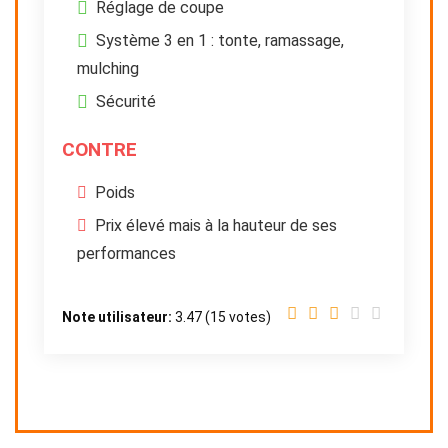
Réglage de coupe
Système 3 en 1 : tonte, ramassage,
mulching
Sécurité
CONTRE
Poids
Prix élevé mais à la hauteur de ses
performances
Note utilisateur:
3.47
(
15
votes)