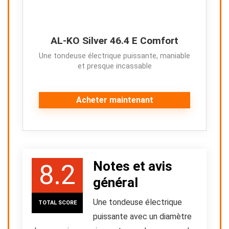
AL-KO Silver 46.4 E Comfort
Une tondeuse électrique puissante, maniable
et presque incassable
Acheter maintenant
Notes et avis
8.2
général
Une tondeuse électrique
TOTAL SCORE
puissante avec un diamètre