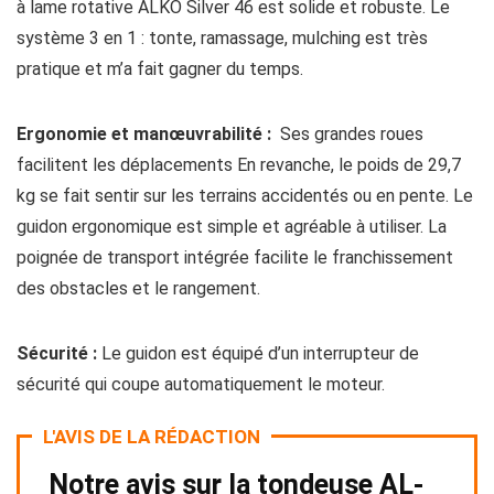
à lame rotative ALKO Silver 46 est solide et robuste. Le
système 3 en 1 : tonte, ramassage, mulching est très
pratique et m’a fait gagner du temps.
Ergonomie et manœuvrabilité :
Ses grandes roues
facilitent les déplacements En revanche, le poids de 29,7
kg se fait sentir sur les terrains accidentés ou en pente. Le
guidon ergonomique est simple et agréable à utiliser. La
poignée de transport intégrée facilite le franchissement
des obstacles et le rangement.
Sécurité :
Le guidon est équipé d’un interrupteur de
sécurité qui coupe automatiquement le moteur.
L'AVIS DE LA RÉDACTION
Notre avis sur la tondeuse AL-