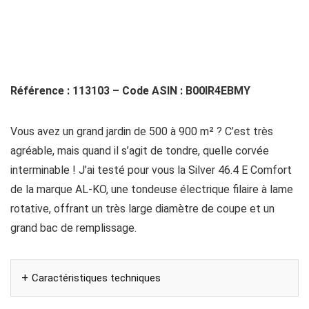
Référence : 113103 – Code ASIN : B00IR4EBMY
Vous avez un grand jardin de 500 à 900 m² ? C’est très
agréable, mais quand il s’agit de tondre, quelle corvée
interminable ! J’ai testé pour vous la Silver 46.4 E Comfort
de la marque AL-KO, une tondeuse électrique filaire à lame
rotative, offrant un très large diamètre de coupe et un
grand bac de remplissage.
Caractéristiques techniques