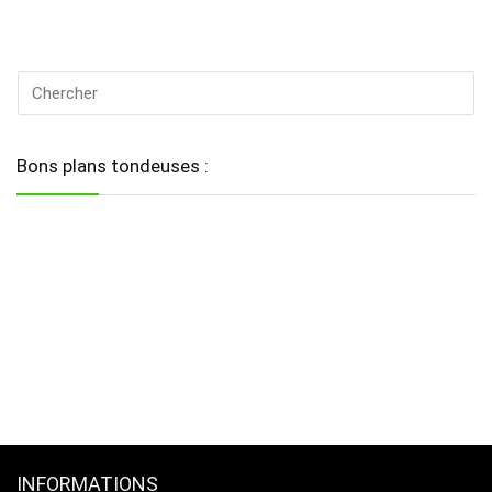
Bons plans tondeuses :
INFORMATIONS