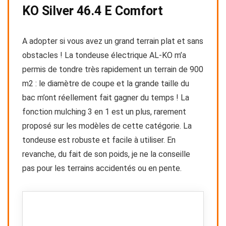
KO Silver 46.4 E Comfort
A adopter si vous avez un grand terrain plat et sans
obstacles ! La tondeuse électrique AL-KO m’a
permis de tondre très rapidement un terrain de 900
m2 : le diamètre de coupe et la grande taille du
bac m’ont réellement fait gagner du temps ! La
fonction mulching 3 en 1 est un plus, rarement
proposé sur les modèles de cette catégorie. La
tondeuse est robuste et facile à utiliser. En
revanche, du fait de son poids, je ne la conseille
pas pour les terrains accidentés ou en pente.