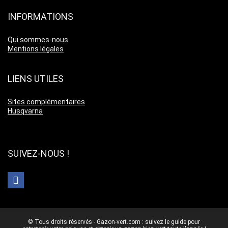
INFORMATIONS
Qui sommes-nous
Mentions légales
LIENS UTILES
Sites complémentaires
Husqvarna
SUIVEZ-NOUS !
© Tous droits réservés - Gazon-vert.com : suivez le guide pour