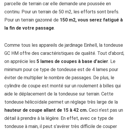
parcelle de terrain car elle demande une poussée en
continu. Pour un terrain de 50 m2, les efforts sont brefs.
Pour un terrain gazonné de
150 m2, vous serez fatigué à
la fin de votre passage
.
Comme tous les appareils de jardinage Einhell, la tondeuse
GC HM offre des caractéristiques de qualité. Tout d’abord,
on apprécie les
5 lames de coupes à base d’acier
. Le
minimum pour ce type de tondeuse est de 4 lames pour
éviter de multiplier le nombre de passages. De plus, le
cylindre de coupe est monté sur un roulement à billes qui
aide le déplacement de la tondeuse sur terrain. Cette
tondeuse hélicoïdale permet un réglage très large de la
hauteur de coupe allant de 15 à 42 cm.
Ceci n’est pas un
détail à prendre à la légère. En effet, avec ce type de
tondeuse à main, il peut s’avérer très difficile de couper