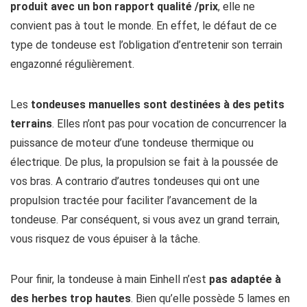
produit avec un bon rapport qualité /prix
, elle ne
convient pas à tout le monde. En effet, le défaut de ce
type de tondeuse est l’obligation d’entretenir son terrain
engazonné régulièrement.
Les
tondeuses manuelles sont destinées à des petits
terrains
. Elles n’ont pas pour vocation de concurrencer la
puissance de moteur d’une tondeuse thermique ou
électrique. De plus, la propulsion se fait à la poussée de
vos bras. A contrario d’autres tondeuses qui ont une
propulsion tractée pour faciliter l’avancement de la
tondeuse. Par conséquent, si vous avez un grand terrain,
vous risquez de vous épuiser à la tâche.
Pour finir, la tondeuse à main Einhell n’est
pas adaptée à
des herbes trop hautes
. Bien qu’elle possède 5 lames en