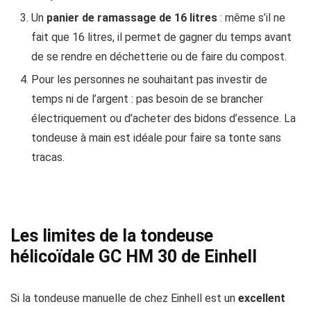
Un
panier de ramassage de 16 litres
: même s’il ne
fait que 16 litres, il permet de gagner du temps avant
de se rendre en déchetterie ou de faire du compost.
Pour les personnes ne souhaitant pas investir de
temps ni de l’argent : pas besoin de se brancher
électriquement ou d’acheter des bidons d’essence. La
tondeuse à main est idéale pour faire sa tonte sans
tracas.
Les limites de la tondeuse
hélicoïdale GC HM 30 de Einhell
Si la tondeuse manuelle de chez Einhell est un
excellent