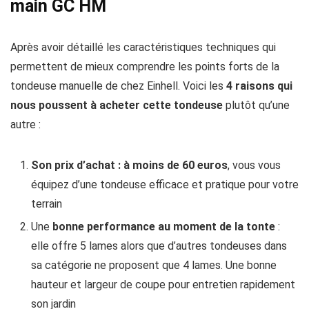
main GC HM
Après avoir détaillé les caractéristiques techniques qui
permettent de mieux comprendre les points forts de la
tondeuse manuelle de chez Einhell. Voici les
4 raisons qui
nous poussent à acheter cette tondeuse
plutôt qu’une
autre :
Son prix d’achat : à moins de 60 euros
, vous vous
équipez d’une tondeuse efficace et pratique pour votre
terrain
Une
bonne performance au moment de la tonte
:
elle offre 5 lames alors que d’autres tondeuses dans
sa catégorie ne proposent que 4 lames. Une bonne
hauteur et largeur de coupe pour entretien rapidement
son jardin