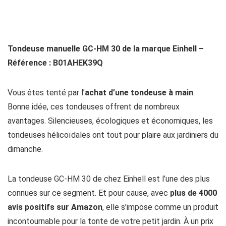
Tondeuse manuelle GC-HM 30 de la marque Einhell –
Référence : B01AHEK39Q
Vous êtes tenté par l’
achat d’une tondeuse à main
.
Bonne idée, ces tondeuses offrent de nombreux
avantages. Silencieuses, écologiques et économiques, les
tondeuses hélicoïdales ont tout pour plaire aux jardiniers du
dimanche.
La tondeuse GC-HM 30 de chez Einhell est l’une des plus
connues sur ce segment. Et pour cause, avec
plus de 4000
avis positifs sur Amazon
, elle s’impose comme un produit
incontournable pour la tonte de votre petit jardin. À un prix