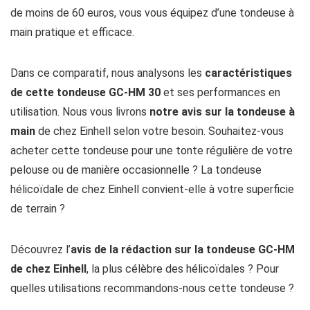
de moins de 60 euros, vous vous équipez d’une tondeuse à
main pratique et efficace.
Dans ce comparatif, nous analysons les
caractéristiques
de cette tondeuse GC-HM 30
et ses performances en
utilisation. Nous vous livrons
notre avis sur la tondeuse à
main
de chez Einhell selon votre besoin. Souhaitez-vous
acheter cette tondeuse pour une tonte régulière de votre
pelouse ou de manière occasionnelle ? La tondeuse
hélicoïdale de chez Einhell convient-elle à votre superficie
de terrain ?
Découvrez l’
avis de la rédaction sur la tondeuse GC-HM
de chez Einhell
, la plus célèbre des hélicoïdales ? Pour
quelles utilisations recommandons-nous cette tondeuse ?