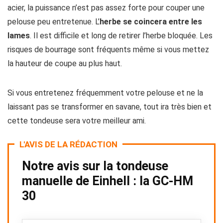
acier, la puissance n’est pas assez forte pour couper une
pelouse peu entretenue. L’
herbe se coincera entre les
lames
. Il est difficile et long de retirer l’herbe bloquée. Les
risques de bourrage sont fréquents même si vous mettez
la hauteur de coupe au plus haut.
Si vous entretenez fréquemment votre pelouse et ne la
laissant pas se transformer en savane, tout ira très bien et
cette tondeuse sera votre meilleur ami.
L'AVIS DE LA RÉDACTION
Notre avis sur la tondeuse
manuelle de Einhell : la GC-HM
30