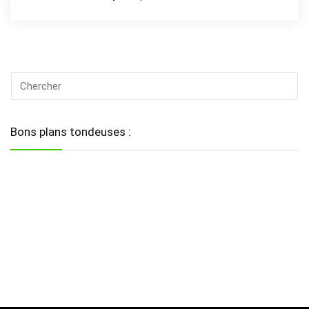
Bons plans tondeuses :