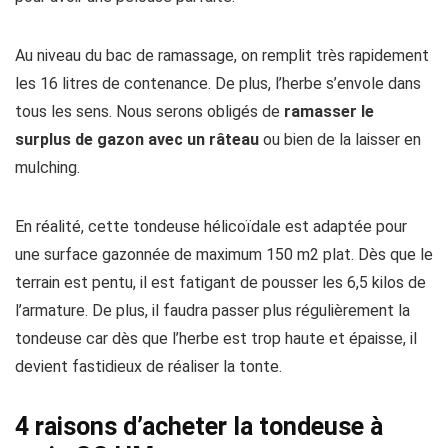
Au niveau du bac de ramassage, on remplit très rapidement
les 16 litres de contenance. De plus, l’herbe s’envole dans
tous les sens. Nous serons obligés de
ramasser le
surplus de gazon avec un râteau
ou bien de la laisser en
mulching.
En réalité, cette tondeuse hélicoïdale est adaptée pour
une surface gazonnée de maximum 150 m2 plat. Dès que le
terrain est pentu, il est fatigant de pousser les 6,5 kilos de
l’armature. De plus, il faudra passer plus régulièrement la
tondeuse car dès que l’herbe est trop haute et épaisse, il
devient fastidieux de réaliser la tonte.
4 raisons d’acheter la tondeuse à