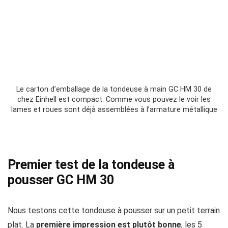
Le carton d’emballage de la tondeuse à main GC HM 30 de
chez Einhell est compact. Comme vous pouvez le voir les
lames et roues sont déjà assemblées à l’armature métallique
Premier test de la tondeuse à
pousser GC HM 30
Nous testons cette tondeuse à pousser sur un petit terrain
plat. La
première impression est plutôt bonne
, les 5