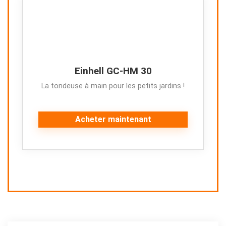
Einhell GC-HM 30
La tondeuse à main pour les petits jardins !
Acheter maintenant