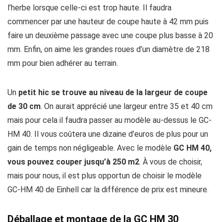
l’herbe lorsque celle-ci est trop haute. Il faudra
commencer par une hauteur de coupe haute à 42 mm puis
faire un deuxième passage avec une coupe plus basse à 20
mm. Enfin, on aime les grandes roues d’un diamètre de 218
mm pour bien adhérer au terrain.
Un
petit hic se trouve au niveau de la largeur de coupe
de 30 cm
. On aurait apprécié une largeur entre 35 et 40 cm
mais pour cela il faudra passer au modèle au-dessus le GC-
HM 40. Il vous coûtera une dizaine d’euros de plus pour un
gain de temps non négligeable. Avec le modèle
GC HM 40,
vous pouvez couper jusqu’à 250 m2
. À vous de choisir,
mais pour nous, il est plus opportun de choisir le modèle
GC-HM 40 de Einhell car la différence de prix est mineure.
Déballage et montage de la GC HM 30