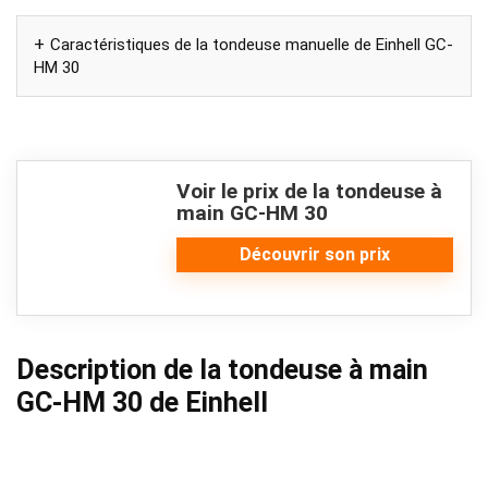
Caractéristiques de la tondeuse manuelle de Einhell GC-
HM 30
Voir le prix de la tondeuse à
main GC-HM 30
Découvrir son prix
Description de la tondeuse à main
GC-HM 30 de Einhell