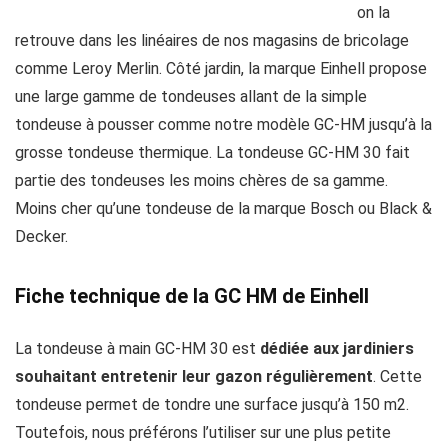
on la
retrouve dans les linéaires de nos magasins de bricolage
comme Leroy Merlin. Côté jardin, la marque Einhell propose
une large gamme de tondeuses allant de la simple
tondeuse à pousser comme notre modèle GC-HM jusqu’à la
grosse tondeuse thermique. La tondeuse GC-HM 30 fait
partie des tondeuses les moins chères de sa gamme.
Moins cher qu’une tondeuse de la marque Bosch ou Black &
Decker.
Fiche technique de la GC HM de Einhell
La tondeuse à main GC-HM 30 est
dédiée aux jardiniers
souhaitant entretenir leur gazon régulièrement
. Cette
tondeuse permet de tondre une surface jusqu’à 150 m2.
Toutefois, nous préférons l’utiliser sur une plus petite