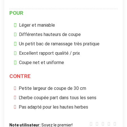
POUR
Léger et maniable
Différentes hauteurs de coupe
Un petit bac de ramassage très pratique
Excellent rapport qualité / prix
Coupe net et uniforme
CONTRE
Petite largeur de coupe de 30 cm
L'herbe coupée part dans tous les sens
Pas adapté pour les hautes herbes
Note utilisateur:
Soyez le premier!