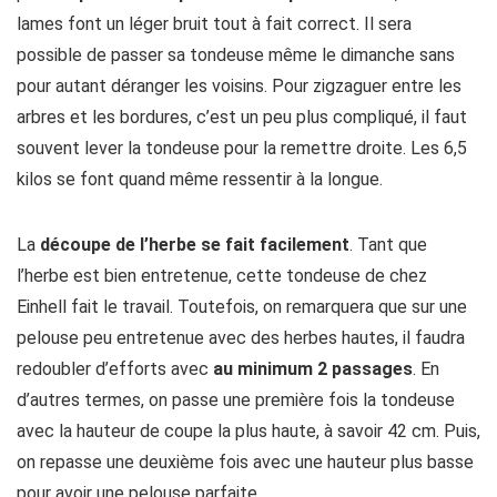
lames font un léger bruit tout à fait correct. Il sera
possible de passer sa tondeuse même le dimanche sans
pour autant déranger les voisins. Pour zigzaguer entre les
arbres et les bordures, c’est un peu plus compliqué, il faut
souvent lever la tondeuse pour la remettre droite. Les 6,5
kilos se font quand même ressentir à la longue.
La
découpe de l’herbe se fait facilement
. Tant que
l’herbe est bien entretenue, cette tondeuse de chez
Einhell fait le travail. Toutefois, on remarquera que sur une
pelouse peu entretenue avec des herbes hautes, il faudra
redoubler d’efforts avec
au minimum 2 passages
. En
d’autres termes, on passe une première fois la tondeuse
avec la hauteur de coupe la plus haute, à savoir 42 cm. Puis,
on repasse une deuxième fois avec une hauteur plus basse
pour avoir une pelouse parfaite.