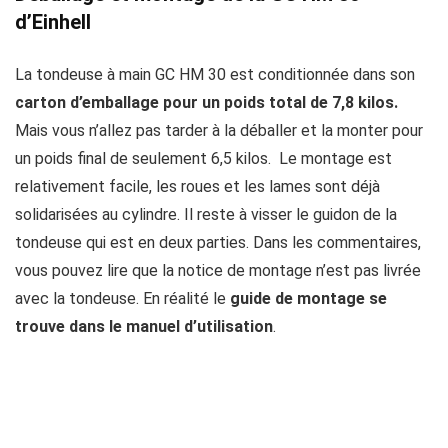
d’Einhell
La tondeuse à main GC HM 30 est conditionnée dans son
carton d’emballage pour un poids total de 7,8 kilos.
Mais vous n’allez pas tarder à la déballer et la monter pour
un poids final de seulement 6,5 kilos. Le montage est
relativement facile, les roues et les lames sont déjà
solidarisées au cylindre. Il reste à visser le guidon de la
tondeuse qui est en deux parties. Dans les commentaires,
vous pouvez lire que la notice de montage n’est pas livrée
avec la tondeuse. En réalité le
guide de montage se
trouve dans le manuel d’utilisation
.