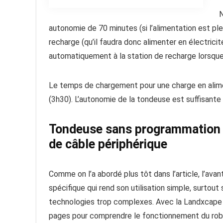
N
autonomie de 70 minutes (si l’alimentation est ple
recharge (qu’il faudra donc alimenter en électricit
automatiquement à la station de recharge lorsque 
Le temps de chargement pour une charge en alime
(3h30). L’autonomie de la tondeuse est suffisante
Tondeuse sans programmation :
de câble périphérique
Comme on l’a abordé plus tôt dans l’article, l’avan
spécifique qui rend son utilisation simple, surtou
technologies trop complexes. Avec la Landxcape 
pages pour comprendre le fonctionnement du rob