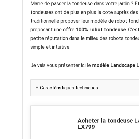
Marre de passer la tondeuse dans votre jardin ? Et
tondeuses ont de plus en plus la cote auprès des 
traditionnelle proposer leur modèle de robot ton
proposant une offre
100% robot tondeuse
. C’e
petite réputation dans le milieu des robots tonde
simple et intuitive.
Je vais vous présenter ici le
modèle Landxcape 
Caractéristiques techniques
Acheter la tondeuse 
LX799