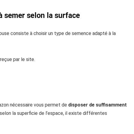
 à semer selon la surface
ouse consiste à choisir un type de semence adapté à la
reçue par le site.
gazon nécessaire vous permet de
disposer de suffisamment
 selon la superficie de l’espace, il existe différentes