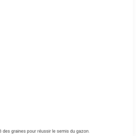
té des graines pour réussir le semis du gazon.