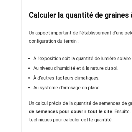
Calculer la quantité de graines
Un aspect important de l’établissement d’une pel
configuration du terrain :
À l’exposition soit la quantité de lumière solaire 
Au niveau d’humidité et à la nature du sol.
À d’autres facteurs climatiques.
Au système d’arrosage en place.
Un calcul précis de la quantité de semences de 
de semences pour couvrir tout le site
. Ensuite,
techniques pour calculer cette quantité.