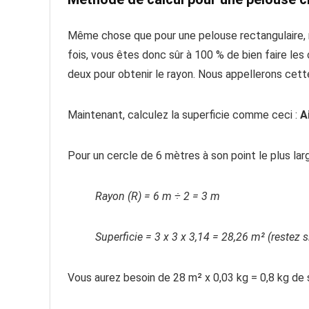
Même chose que pour une pelouse rectangulaire, m
fois, vous êtes donc sûr à 100 % de bien faire les
deux pour obtenir le rayon. Nous appellerons cett
Maintenant, calculez la superficie comme ceci :
A
Pour un cercle de 6 mètres à son point le plus larg
Rayon (R) = 6 m ÷ 2 = 3 m
Superficie = 3 x 3 x 3,14 = 28,26 m² (restez 
Vous aurez besoin de 28 m² x 0,03 kg = 0,8 kg de 