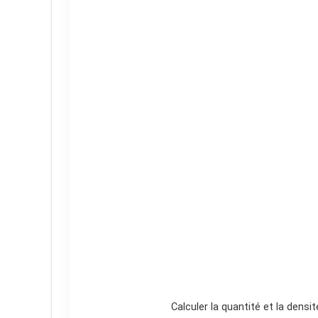
Calculer la quantité et la densi