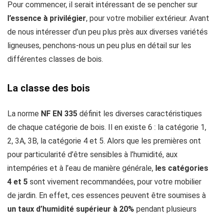
Pour commencer, il serait intéressant de se pencher sur
l’essence à privilégier
, pour votre mobilier extérieur. Avant
de nous intéresser d’un peu plus près aux diverses variétés
ligneuses, penchons-nous un peu plus en détail sur les
différentes classes de bois.
La classe des bois
La norme
NF EN 335
définit les diverses caractéristiques
de chaque catégorie de bois. Il en existe 6 : la catégorie 1,
2, 3A, 3B, la catégorie 4 et 5. Alors que les premières ont
pour particularité d’être sensibles à l’humidité, aux
intempéries et à l’eau de manière générale,
les catégories
4 et 5
sont vivement recommandées, pour votre mobilier
de jardin. En effet, ces essences peuvent être soumises à
un taux d’humidité supérieur à 20%
pendant plusieurs