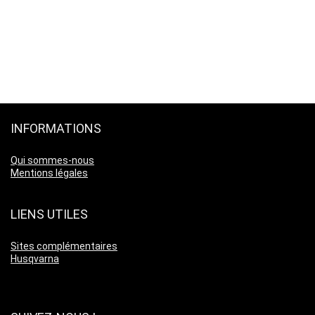
INFORMATIONS
Qui sommes-nous
Mentions légales
LIENS UTILES
Sites complémentaires
Husqvarna