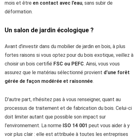
mois et être
en contact avec l’eau
, sans subir de
déformation.
Un salon de jardin écologique ?
Avant d’investir dans du mobilier de jardin en bois, à plus
fortes raisons si vous optez pour du bois exotique, veillez à
choisir un bois certifié
FSC ou PEFC
. Ainsi, vous vous
assurez que le matériau sélectionné provient
d’une forêt
gérée de façon modérée et raisonnée
.
D’autre part, n’hésitez pas à vous renseigner, quant au
processus de traitement et de fabrication du bois. Celui-ci
doit limiter autant que possible son impact sur
l’environnement. La norme
ISO 14 001
peut vous aider à y
voir plus clair : elle est attribuée à toutes les entreprises