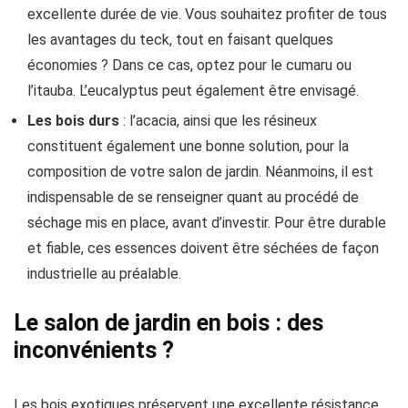
excellente durée de vie. Vous souhaitez profiter de tous
les avantages du teck, tout en faisant quelques
économies ? Dans ce cas, optez pour le cumaru ou
l’itauba. L’eucalyptus peut également être envisagé.
Les bois durs
: l’acacia, ainsi que les résineux
constituent également une bonne solution, pour la
composition de votre salon de jardin. Néanmoins, il est
indispensable de se renseigner quant au procédé de
séchage mis en place, avant d’investir. Pour être durable
et fiable, ces essences doivent être séchées de façon
industrielle au préalable.
Le salon de jardin en bois : des
inconvénients ?
Les bois exotiques préservent une excellente résistance