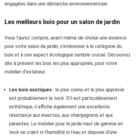
engagées dans une démarche environnementale.
Les meilleurs bois pour un salon de jardin
Vous l’aurez compris, avant même de choisir une essence
pour votre salon de jardin, s’intéresser à la catégorie du
bois et à son aspect écologique semble crucial. Découvrez
dès à présent les bois les plus appropriés, pour votre
mobilier d’extérieur :
Les bois exotiques
: le plus connu et le plus apprécié
est probablement le teck. S’il est particulièrement
esthétique, il affiche également une excellente
résistance aux insectes, aux champignons et aux
parasites. Le mobilier pour le jardin haut de gamme en
teck ne craint ni l’humidité ni l’eau et dispose d’une