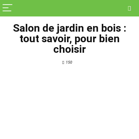
Salon de jardin en bois :
tout savoir, pour bien
choisir
150