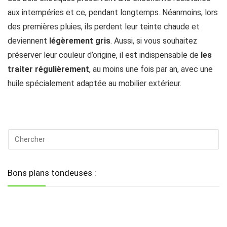
aux intempéries et ce, pendant longtemps. Néanmoins, lors
des premières pluies, ils perdent leur teinte chaude et
deviennent
légèrement gris
. Aussi, si vous souhaitez
préserver leur couleur d’origine, il est indispensable de
les
traiter régulièrement
, au moins une fois par an, avec une
huile spécialement adaptée au mobilier extérieur.
Bons plans tondeuses :