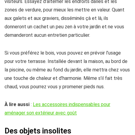
visiteurs. Essayez d’alterner les endroits dallés et les
zones de verdure, pour mieux les mettre en valeur. Quant
aux galets et aux graviers, disséminés çà et là, ils
donneront un cachet un peu zen à votre jardin et ne vous
demanderont aucun entretien particulier.
Si vous préférez le bois, vous pouvez en prévoir l’usage
pour votre terrasse. Installée devant la maison, au bord de
la piscine, ou même au fond du jardin, elle mettra chez vous
une touche de chaleur et d’harmonie. Même s’il fait très
chaud, vous pourrez vous y promener pieds nus.
À lire aussi
:
Les accessoires indispensables pour
aménager son extérieur avec goût
Des objets insolites