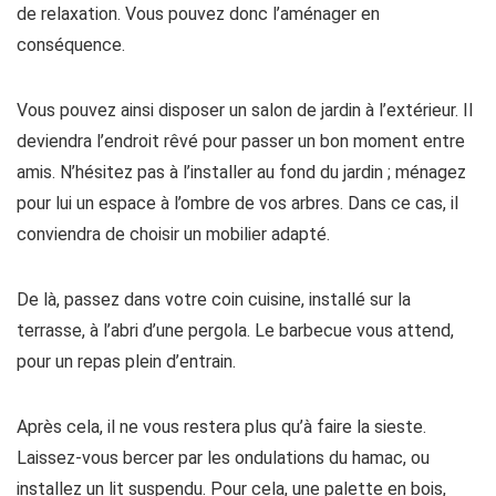
de relaxation. Vous pouvez donc l’aménager en
conséquence.
Vous pouvez ainsi disposer un salon de jardin à l’extérieur. Il
deviendra l’endroit rêvé pour passer un bon moment entre
amis. N’hésitez pas à l’installer au fond du jardin ; ménagez
pour lui un espace à l’ombre de vos arbres. Dans ce cas, il
conviendra de choisir un mobilier adapté.
De là, passez dans votre coin cuisine, installé sur la
terrasse, à l’abri d’une pergola. Le barbecue vous attend,
pour un repas plein d’entrain.
Après cela, il ne vous restera plus qu’à faire la sieste.
Laissez-vous bercer par les ondulations du hamac, ou
installez un lit suspendu. Pour cela, une palette en bois,