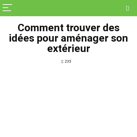
Comment trouver des
idées pour aménager son
extérieur
235