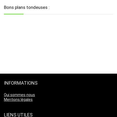
Bons plans tondeuses :
INFORMATIONS
Qui sommes-nous
Mentions légales
LIENS UTILES