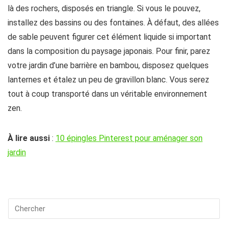
là des rochers, disposés en triangle. Si vous le pouvez,
installez des bassins ou des fontaines. À défaut, des allées
de sable peuvent figurer cet élément liquide si important
dans la composition du paysage japonais. Pour finir, parez
votre jardin d’une barrière en bambou, disposez quelques
lanternes et étalez un peu de gravillon blanc. Vous serez
tout à coup transporté dans un véritable environnement
zen.
À lire aussi
:
10 épingles Pinterest pour aménager son
jardin