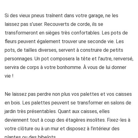
Si des vieux pneus traînent dans votre garage, ne les
laissez pas s’user. Recouverts de corde, ils se
transformeront en sièges très confortables. Les pots de
fleurs peuvent également trouver une seconde vie. Les
pots, de tailles diverses, servent à construire de petits
personnages. Un pot composera la tête et l’autre, renversé,
servira de corps à votre bonhomme. À vous de lui donner
vie !
Ne laissez pas perdre non plus vos palettes et vos caisses
en bois. Les palettes peuvent se transformer en salons de
jardin très présentables. Quant aux caisses, elles
deviennent tout à coup des étagères insolites. Fixez-les à
votre clôture ou à un mur et disposez à l’intérieur des
plantes ou des bibelots.