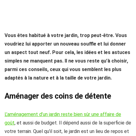
Vous êtes habitué à votre jardin, trop peut-être. Vous
voudriez lui apporter un nouveau souffle et lui donner
un aspect tout neuf. Pour cela, les idées et les astuces
simples ne manquent pas. Il ne vous reste qu’à choisir,
parmi ces conseils, ceux qui vous semblent les plus
adaptés à la nature et à la taille de votre jardin.
Aménager des coins de détente
L’aménagement d’un jardin reste bien sûr une affaire de
goût
, et aussi de budget. Il dépend aussi de la superficie de
votre terrain. Quel qu’il soit, le jardin est un lieu de repos et