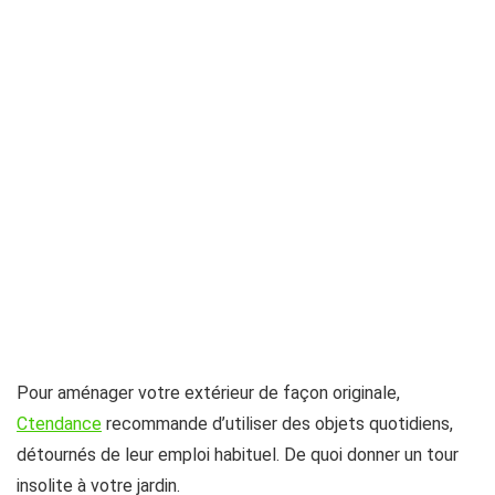
Pour aménager votre extérieur de façon originale,
Ctendance
recommande d’utiliser des objets quotidiens,
détournés de leur emploi habituel. De quoi donner un tour
insolite à votre jardin.