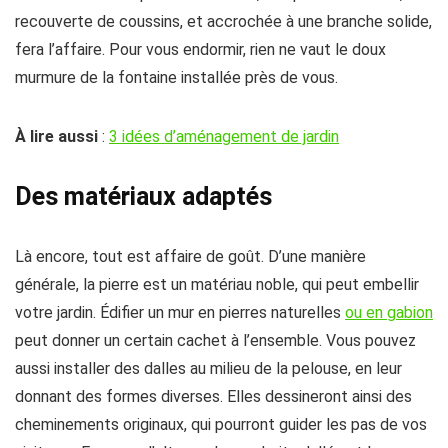
recouverte de coussins, et accrochée à une branche solide,
fera l’affaire. Pour vous endormir, rien ne vaut le doux
murmure de la fontaine installée près de vous.
À lire aussi
:
3 idées d’aménagement de jardin
Des matériaux adaptés
Là encore, tout est affaire de goût. D’une manière
générale, la pierre est un matériau noble, qui peut embellir
votre jardin. Édifier un mur en pierres naturelles
ou en gabion
peut donner un certain cachet à l’ensemble. Vous pouvez
aussi installer des dalles au milieu de la pelouse, en leur
donnant des formes diverses. Elles dessineront ainsi des
cheminements originaux, qui pourront guider les pas de vos