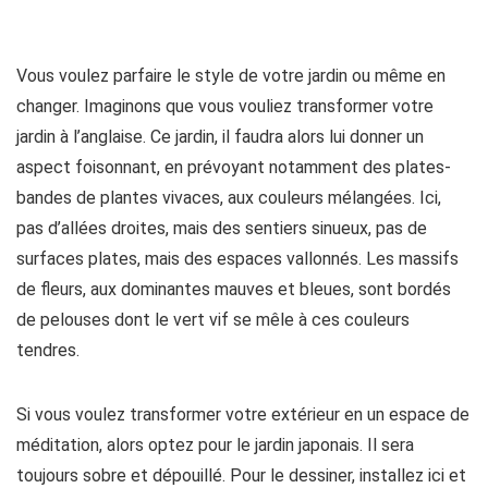
Vous voulez parfaire le style de votre jardin ou même en
changer. Imaginons que vous vouliez transformer votre
jardin à l’anglaise. Ce jardin, il faudra alors lui donner un
aspect foisonnant, en prévoyant notamment des plates-
bandes de plantes vivaces, aux couleurs mélangées. Ici,
pas d’allées droites, mais des sentiers sinueux, pas de
surfaces plates, mais des espaces vallonnés. Les massifs
de fleurs, aux dominantes mauves et bleues, sont bordés
de pelouses dont le vert vif se mêle à ces couleurs
tendres.
Si vous voulez transformer votre extérieur en un espace de
méditation, alors optez pour le jardin japonais. Il sera
toujours sobre et dépouillé. Pour le dessiner, installez ici et