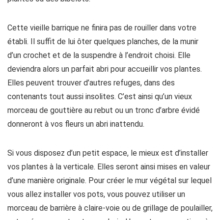
Cette vieille barrique ne finira pas de rouiller dans votre
établi. Il suffit de lui ôter quelques planches, de la munir
d’un crochet et de la suspendre à l’endroit choisi. Elle
deviendra alors un parfait abri pour accueillir vos plantes.
Elles peuvent trouver d’autres refuges, dans des
contenants tout aussi insolites. C’est ainsi qu’un vieux
morceau de gouttière au rebut ou un tronc d’arbre évidé
donneront à vos fleurs un abri inattendu.
Si vous disposez d’un petit espace, le mieux est d’installer
vos plantes à la verticale. Elles seront ainsi mises en valeur
d’une manière originale. Pour créer le mur végétal sur lequel
vous allez installer vos pots, vous pouvez utiliser un
morceau de barrière à claire-voie ou de grillage de poulailler,